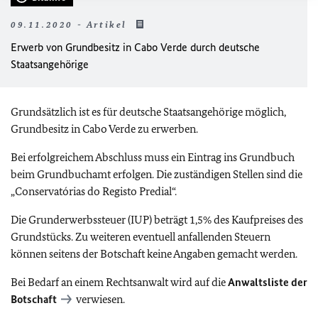
09.11.2020 - Artikel
Erwerb von Grundbesitz in Cabo Verde durch deutsche
Staatsangehörige
Grundsätzlich ist es für deutsche Staatsangehörige möglich,
Grundbesitz in Cabo Verde zu erwerben.
Bei erfolgreichem Abschluss muss ein Eintrag ins Grundbuch
beim Grundbuchamt erfolgen. Die zuständigen Stellen sind die
„Conservatórias do Registo Predial“.
Die Grunderwerbssteuer (IUP) beträgt 1,5% des Kaufpreises des
Grundstücks. Zu weiteren eventuell anfallenden Steuern
können seitens der Botschaft keine Angaben gemacht werden.
Bei Bedarf an einem Rechtsanwalt wird auf die
Anwaltsliste der
Botschaft
verwiesen.