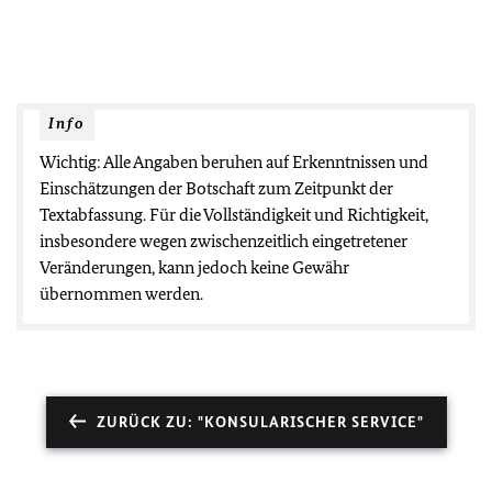
Info
Wichtig: Alle Angaben beruhen auf Erkenntnissen und
Einschätzungen der Botschaft zum Zeitpunkt der
Textabfassung. Für die Vollständigkeit und Richtigkeit,
insbesondere wegen zwischenzeitlich eingetretener
Veränderungen, kann jedoch keine Gewähr
übernommen werden.
ZURÜCK ZU: "KONSULARISCHER SERVICE"