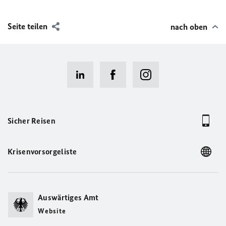
Seite teilen
nach oben
Sicher Reisen
Krisenvorsorgeliste
Auswärtiges Amt
Website