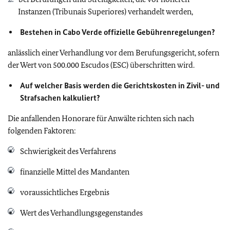
Instanzen (Tribunais Superiores) verhandelt werden,
Bestehen in Cabo Verde offizielle Gebührenregelungen?
anlässlich einer Verhandlung vor dem Berufungsgericht, sofern
der Wert von 500.000 Escudos (ESC) überschritten wird.
Auf welcher Basis werden die Gerichtskosten in Zivil- und
Strafsachen kalkuliert?
Die anfallenden Honorare für Anwälte richten sich nach
folgenden Faktoren:
Schwierigkeit des Verfahrens
finanzielle Mittel des Mandanten
voraussichtliches Ergebnis
Wert des Verhandlungsgegenstandes