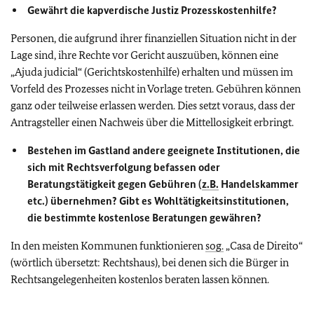
Gewährt die kapverdische Justiz Prozesskostenhilfe?
Personen, die aufgrund ihrer finanziellen Situation nicht in der
Lage sind, ihre Rechte vor Gericht auszuüben, können eine
„Ajuda judicial“ (Gerichtskostenhilfe) erhalten und müssen im
Vorfeld des Prozesses nicht in Vorlage treten. Gebühren können
ganz oder teilweise erlassen werden. Dies setzt voraus, dass der
Antragsteller einen Nachweis über die Mittellosigkeit erbringt.
Bestehen im Gastland andere geeignete Institutionen, die
sich mit Rechtsverfolgung befassen oder
Beratungstätigkeit gegen Gebühren (
z.B.
Handelskammer
etc.) übernehmen? Gibt es Wohltätigkeitsinstitutionen,
die bestimmte kostenlose Beratungen gewähren?
In den meisten Kommunen funktionieren
sog.
„Casa de Direito“
(wörtlich übersetzt: Rechtshaus), bei denen sich die Bürger in
Rechtsangelegenheiten kostenlos beraten lassen können.