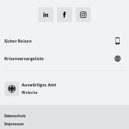
Sicher Reisen
Krisenvorsorgeliste
Auswärtiges Amt
Website
Datenschutz
Impressum