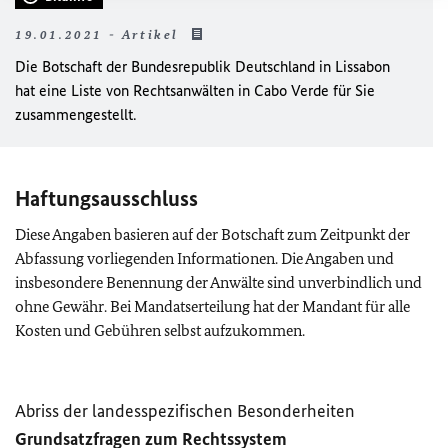
19.01.2021 - Artikel
Die Botschaft der Bundesrepublik Deutschland in Lissabon
hat eine Liste von Rechtsanwälten in Cabo Verde für Sie
zusammengestellt.
Haftungsausschluss
Diese Angaben basieren auf der Botschaft zum Zeitpunkt der
Abfassung vorliegenden Informationen. Die Angaben und
insbesondere Benennung der Anwälte sind unverbindlich und
ohne Gewähr. Bei Mandatserteilung hat der Mandant für alle
Kosten und Gebühren selbst aufzukommen.
Abriss der landesspezifischen Besonderheiten
Grundsatzfragen zum Rechtssystem