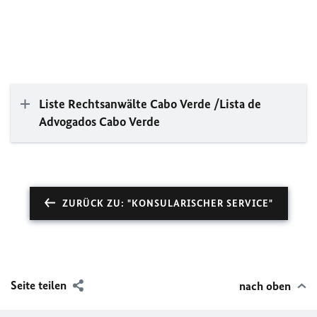
Liste Rechtsanwälte Cabo Verde /Lista de
Advogados Cabo Verde
ZURÜCK ZU: "KONSULARISCHER SERVICE"
Seite teilen
nach oben