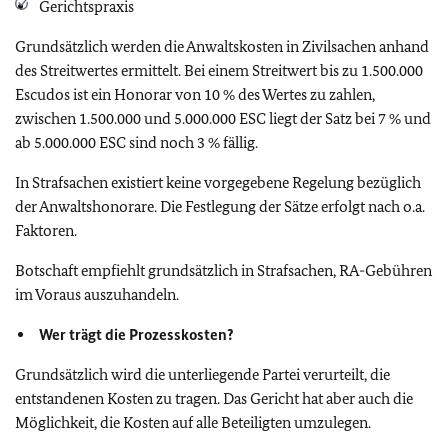
Gerichtspraxis
Grundsätzlich werden die Anwaltskosten in Zivilsachen anhand
des Streitwertes ermittelt. Bei einem Streitwert bis zu 1.500.000
Escudos ist ein Honorar von 10 % des Wertes zu zahlen,
zwischen 1.500.000 und 5.000.000 ESC liegt der Satz bei 7 % und
ab 5.000.000 ESC sind noch 3 % fällig.
In Strafsachen existiert keine vorgegebene Regelung bezüglich
der Anwaltshonorare. Die Festlegung der Sätze erfolgt nach o.a.
Faktoren.
Botschaft empfiehlt grundsätzlich in Strafsachen, RA-Gebühren
im Voraus auszuhandeln.
Wer trägt die Prozesskosten?
Grundsätzlich wird die unterliegende Partei verurteilt, die
entstandenen Kosten zu tragen. Das Gericht hat aber auch die
Möglichkeit, die Kosten auf alle Beteiligten umzulegen.