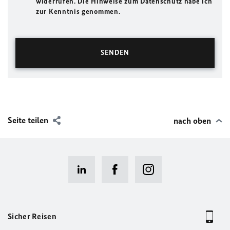
widerrufen. Die Hinweise zum Datenschutz habe ich
zur Kenntnis genommen.
Seite teilen
nach oben
Sicher Reisen