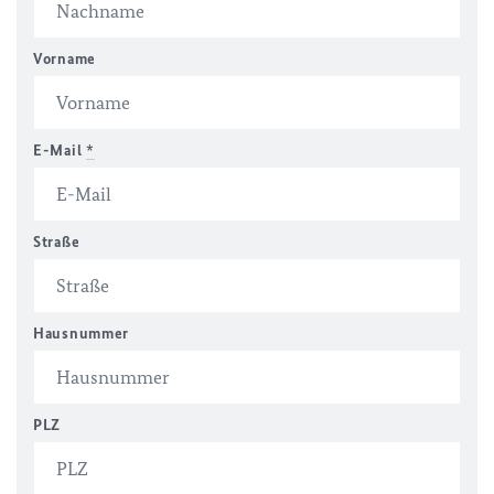
Vorname
E-Mail
*
Straße
Hausnummer
PLZ