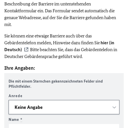
Beschreibung der Barriere im untenstehenden
Kontaktformular ein. Das Formular sendet automatisch die
genaue Webadresse, auf der Sie die Barriere gefunden haben
mit.
Sie können eine etwaige Barriere auch über das
Gebärdentelefon melden, Hinweise dazu finden Sie
hier (in
Deutsch)
. Bitte beachten Sie, dass das Gebärdentelefon in
Deutscher Gebärdensprache geführt wird.
Ihre Angaben:
Die mit einem Sternchen gekennzeichneten Felder sind
Pflichtfelder.
Anrede
Name
*