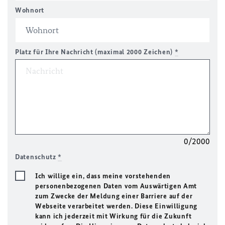
Wohnort
Platz für Ihre Nachricht (maximal 2000 Zeichen)
*
0/2000
Datenschutz
*
Ich willige ein, dass meine vorstehenden
personenbezogenen Daten vom Auswärtigen Amt
zum Zwecke der Meldung einer Barriere auf der
Webseite verarbeitet werden. Diese Einwilligung
kann ich jederzeit mit Wirkung für die Zukunft