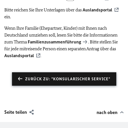
Bitte reichen Sie Ihre Unterlagen über das
Auslandsportal
ein.
Wenn Ihre Familie (Ehepartner, Kinder) mit Ihnen nach
Deutschland umziehen soll, lesen Sie bitte die Informationen
zum Thema
Familienzusammenführung
. Bitte stellen Sie
für jede mitreisende Person einen separaten Antrag über das
Auslandsportal
.
ZURÜCK ZU: "KONSULARISCHER SERVICE"
Seite teilen
nach oben