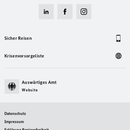
Sicher Reisen
Krisenvorsorgeliste
Auswärtiges Amt
Website
Datenschutz
Impressum
Erklärung Barrierefreiheit