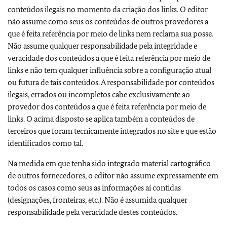
conteúdos ilegais no momento da criação dos links. O editor
não assume como seus os conteúdos de outros provedores a
que é feita referência por meio de links nem reclama sua posse.
Não assume qualquer responsabilidade pela integridade e
veracidade dos conteúdos a que é feita referência por meio de
links e não tem qualquer influência sobre a configuração atual
ou futura de tais conteúdos. A responsabilidade por conteúdos
ilegais, errados ou incompletos cabe exclusivamente ao
provedor dos conteúdos a que é feita referência por meio de
links. O acima disposto se aplica também a conteúdos de
terceiros que foram tecnicamente integrados no site e que estão
identificados como tal.
Na medida em que tenha sido integrado material cartográfico
de outros fornecedores, o editor não assume expressamente em
todos os casos como seus as informações aí contidas
(designações, fronteiras, etc.). Não é assumida qualquer
responsabilidade pela veracidade destes conteúdos.