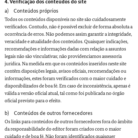
4. Verificação dos conteúdos do site
a) Conteúdos próprios
Todos os conteúdos disponíveis no site são cuidadosamente
verificados. Contudo, não é possível excluir de forma absoluta a
ocorrência de erros. Não podemos assim garantir a integridade,
veracidade e atualidade dos conteúdos. Quaisquer indicações,
recomendações e informações dadas com relação a assuntos
legais não são vinculativas; não providenciamos assessoria
jurídica. Na medida em que os conteúdos inseridos neste site
contêm disposições legais, avisos oficiais, recomendações ou
informações, estes foram verificados com o maior cuidado e
disponibilizados de boa fé. Em caso de inconsistência, apenas é
válida a versão oficial atual, tal como foi publicada no órgão
oficial previsto para o efeito.
b) Conteúdos de outros fornecedores
Os links para conteúdos de outros fornecedores fora do âmbito
da responsabilidade do editor foram criados com o maior
cuidado e de boa fé. Não foram identificados quaisquer