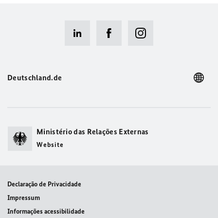
Deutschland.de
Ministério das Relações Externas
Website
Declaração de Privacidade
Impressum
Informações acessibilidade