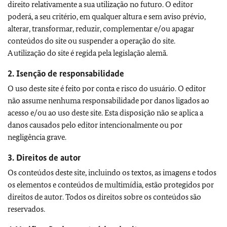
direito relativamente a sua utilização no futuro. O editor
poderá, a seu critério, em qualquer altura e sem aviso prévio,
alterar, transformar, reduzir, complementar e/ou apagar
conteúdos do site ou suspender a operação do site.
A utilização do site é regida pela legislação alemã.
2. Isenção de responsabilidade
O uso deste site é feito por conta e risco do usuário. O editor
não assume nenhuma responsabilidade por danos ligados ao
acesso e/ou ao uso deste site. Esta disposição não se aplica a
danos causados pelo editor intencionalmente ou por
negligência grave.
3. Direitos de autor
Os conteúdos deste site, incluindo os textos, as imagens e todos
os elementos e conteúdos de multimídia, estão protegidos por
direitos de autor. Todos os direitos sobre os conteúdos são
reservados.