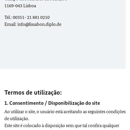
1169-043 Lisboa
Tel.: 00351- 21 881 0210
Email: info@lissabon.diplo.de
Termos de utilização:
1. Consentimento / Disponibilização do site
Ao utilizar o site, o usuário está aceitando as seguintes condições
de utilização.
Este site é colocado à disposição sem que tal confira qualquer