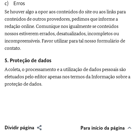
c) Erros
Se houver algo a opor aos conteúdos do site ou aos links para
conteúdos de outros provedores, pedimos que informe a
redação online. Comunique nos igualmente se conteúdos
nossos estiverem errados, desatualizados, incompletos ou
incompreensíveis. Favor utilizar para tal nosso formulário de
contato.
5. Proteção de dados
A coleta, o processamento e a utilização de dados pessoais são
efetuados pelo editor apenas nos termos da Informação sobre a
proteção de dados.
Dividir página
Para início da página