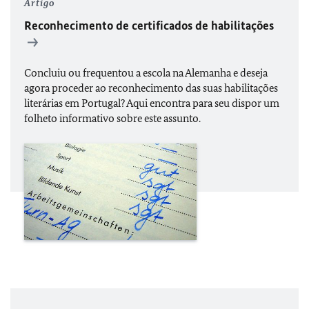
Artigo
Reconhecimento de certificados de habilitações
Concluiu ou frequentou a escola na Alemanha e deseja
agora proceder ao reconhecimento das suas habilitações
literárias em Portugal? Aqui encontra para seu dispor um
folheto informativo sobre este assunto.