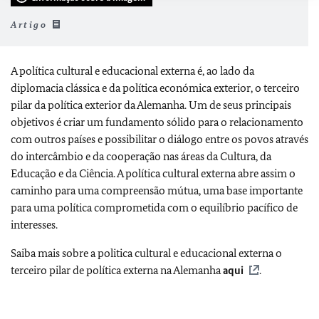
Artigo
A política cultural e educacional externa é, ao lado da
diplomacia clássica e da política económica exterior, o terceiro
pilar da política exterior da Alemanha. Um de seus principais
objetivos é criar um fundamento sólido para o relacionamento
com outros países e possibilitar o diálogo entre os povos através
do intercâmbio e da cooperação nas áreas da Cultura, da
Educação e da Ciência. A política cultural externa abre assim o
caminho para uma compreensão mútua, uma base importante
para uma política comprometida com o equilíbrio pacífico de
interesses.
Saiba mais sobre a politica cultural e educacional externa o
terceiro pilar de política externa na Alemanha
aqui
.