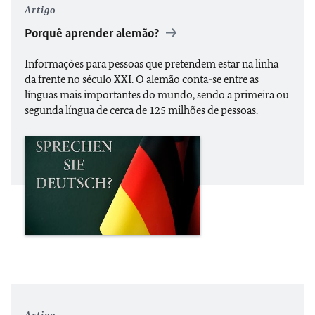
Artigo
Porquê aprender alemão?
Informações para pessoas que pretendem estar na linha
da frente no século XXI. O alemão conta-se entre as
línguas mais importantes do mundo, sendo a primeira ou
segunda língua de cerca de 125 milhões de pessoas.