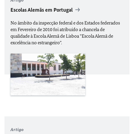
Artigo
Escolas Alemãs em Portugal
No âmbito da inspecção federal e dos Estados federados
em Fevereiro de 2010 foi atribuído a chancela de
qualidade à Escola Alemã de Lisboa "Escola Alemã de
excelência no estrangeiro".
Artigo