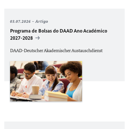
03.07.2026
Artigo
Programa de Bolsas do
DAAD
Ano Académico
2027-2028
DAAD
-Deutscher Akademischer Austauschdienst