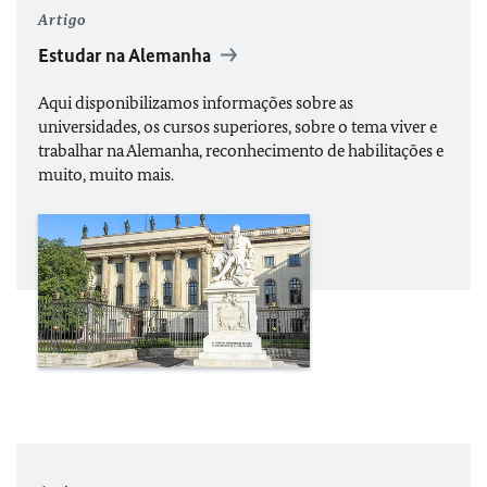
Artigo
Estudar na Alemanha
Aqui disponibilizamos informações sobre as
universidades, os cursos superiores, sobre o tema viver e
trabalhar na Alemanha, reconhecimento de habilitações e
muito, muito mais.