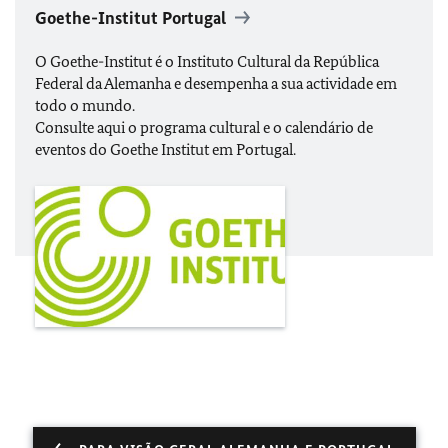
Goethe-Institut Portugal
O Goethe-Institut é o Instituto Cultural da República
Federal da Alemanha e desempenha a sua actividade em
todo o mundo.
Consulte aqui o programa cultural e o calendário de
eventos do Goethe Institut em Portugal.